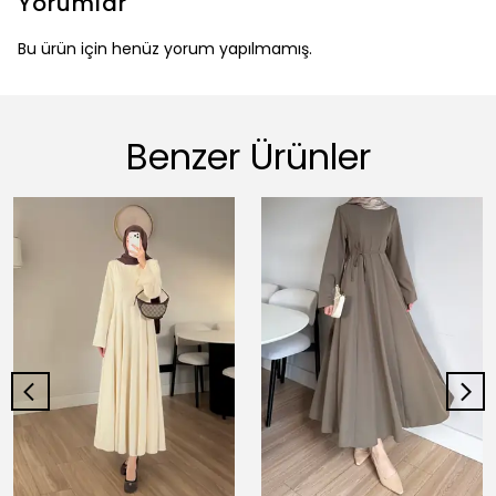
Yorumlar
Bu ürün için henüz yorum yapılmamış.
Benzer Ürünler