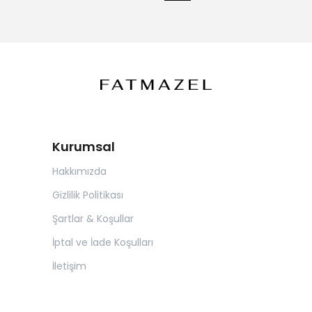
Kurumsal
Hakkımızda
Gizlilik Politikası
Şartlar & Koşullar
İptal ve İade Koşulları
İletişim