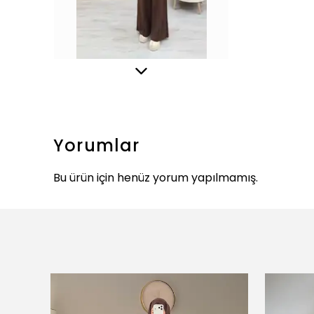
Yorumlar
Bu ürün için henüz yorum yapılmamış.