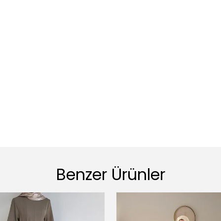
Benzer Ürünler