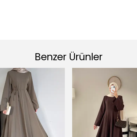
Benzer Ürünler