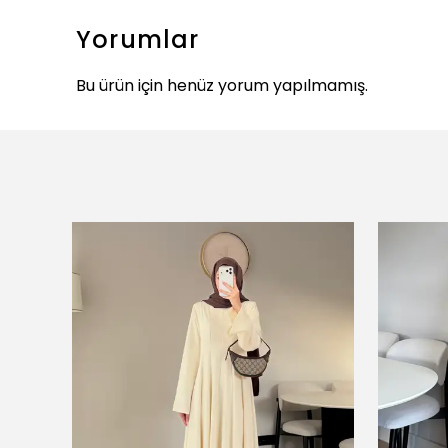
Yorumlar
Bu ürün için henüz yorum yapılmamış.