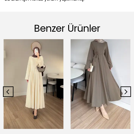
Benzer Ürünler