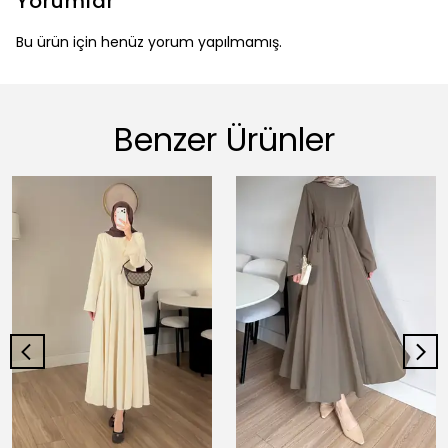
Yorumlar
Bu ürün için henüz yorum yapılmamış.
Benzer Ürünler