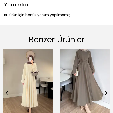
Yorumlar
Bu ürün için henüz yorum yapılmamış.
Benzer Ürünler