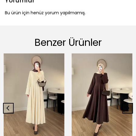
Yorumlar
Bu ürün için henüz yorum yapılmamış.
Benzer Ürünler