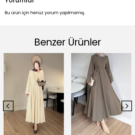
Yorumlar
Bu ürün için henüz yorum yapılmamış.
Benzer Ürünler